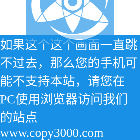
如果这个这个画面一直跳
不过去，那么您的手机可
能不支持本站，请您在
PC使用浏览器访问我们
的站点
www.copy3000.com