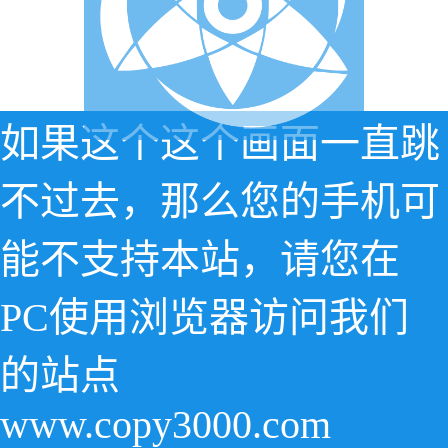
如果这个这个画面一直跳
不过去，那么您的手机可
能不支持本站，请您在
PC使用浏览器访问我们
的站点
www.copy3000.com