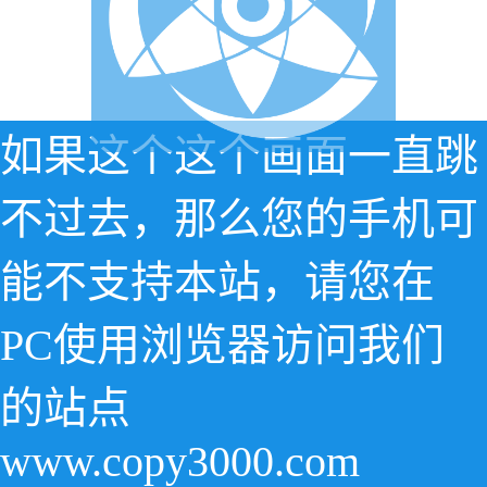
如果这个这个画面一直跳
不过去，那么您的手机可
能不支持本站，请您在
PC使用浏览器访问我们
的站点
www.copy3000.com