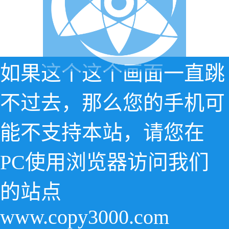
如果这个这个画面一直跳
不过去，那么您的手机可
能不支持本站，请您在
PC使用浏览器访问我们
的站点
www.copy3000.com