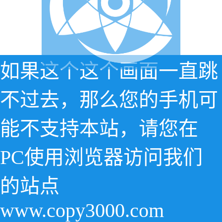
如果这个这个画面一直跳
不过去，那么您的手机可
能不支持本站，请您在
PC使用浏览器访问我们
的站点
www.copy3000.com