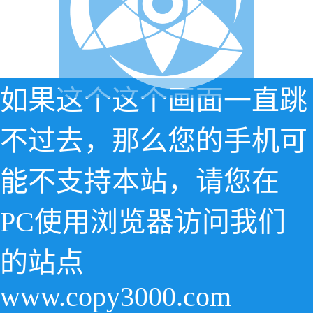
如果这个这个画面一直跳
不过去，那么您的手机可
能不支持本站，请您在
PC使用浏览器访问我们
的站点
www.copy3000.com