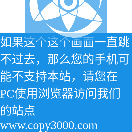
如果这个这个画面一直跳
不过去，那么您的手机可
能不支持本站，请您在
PC使用浏览器访问我们
的站点
www.copy3000.com