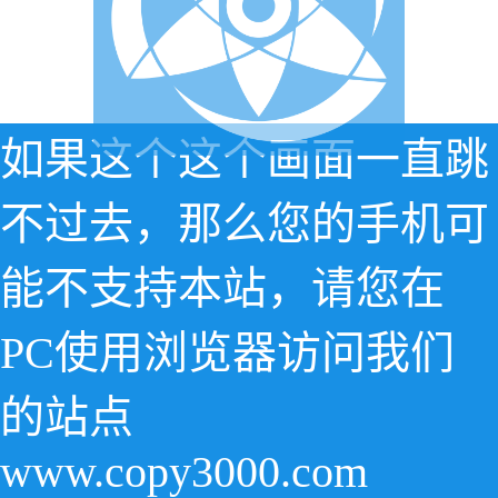
如果这个这个画面一直跳
不过去，那么您的手机可
能不支持本站，请您在
PC使用浏览器访问我们
的站点
www.copy3000.com