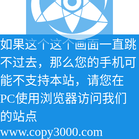
如果这个这个画面一直跳
不过去，那么您的手机可
能不支持本站，请您在
PC使用浏览器访问我们
的站点
www.copy3000.com