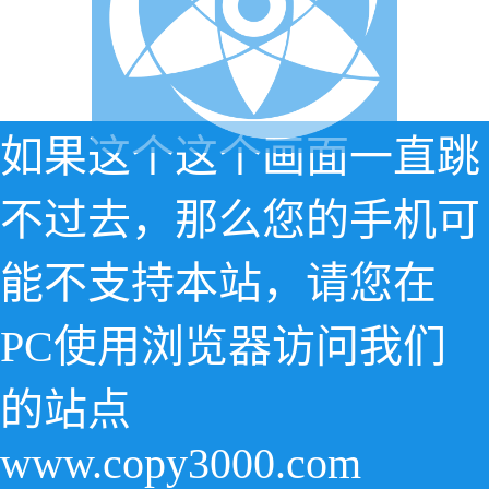
如果这个这个画面一直跳
不过去，那么您的手机可
能不支持本站，请您在
PC使用浏览器访问我们
的站点
www.copy3000.com