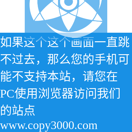
如果这个这个画面一直跳
不过去，那么您的手机可
能不支持本站，请您在
PC使用浏览器访问我们
的站点
www.copy3000.com