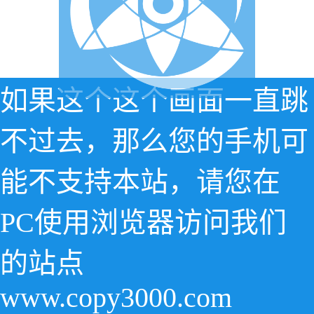
如果这个这个画面一直跳
不过去，那么您的手机可
能不支持本站，请您在
PC使用浏览器访问我们
的站点
www.copy3000.com