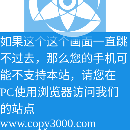
如果这个这个画面一直跳
不过去，那么您的手机可
能不支持本站，请您在
PC使用浏览器访问我们
的站点
www.copy3000.com