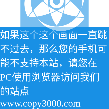
如果这个这个画面一直跳
不过去，那么您的手机可
能不支持本站，请您在
PC使用浏览器访问我们
的站点
www.copy3000.com