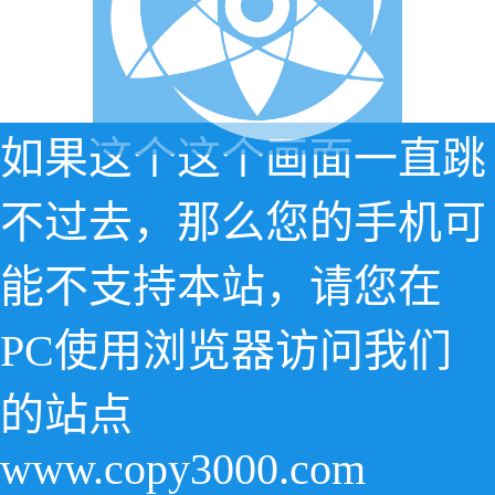
如果这个这个画面一直跳
不过去，那么您的手机可
能不支持本站，请您在
PC使用浏览器访问我们
的站点
www.copy3000.com