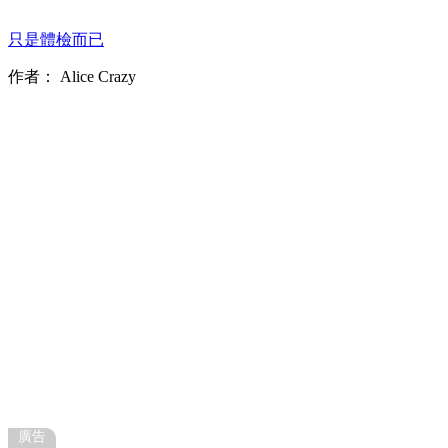
只是體檢而已
作者：
Alice Crazy
廣告