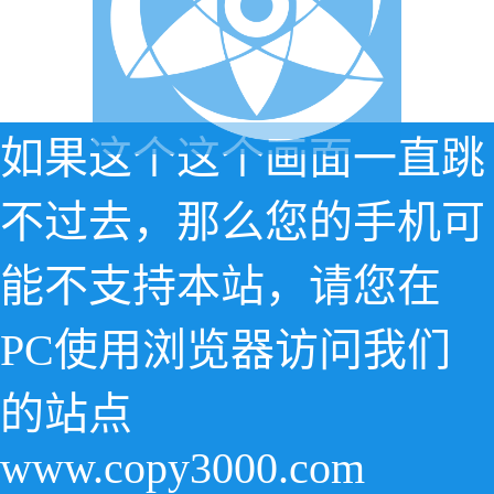
如果这个这个画面一直跳
不过去，那么您的手机可
能不支持本站，请您在
PC使用浏览器访问我们
的站点
www.copy3000.com