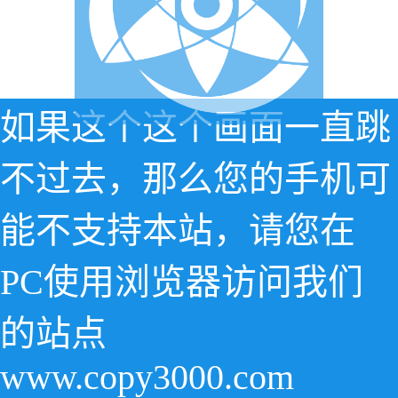
如果这个这个画面一直跳
不过去，那么您的手机可
能不支持本站，请您在
PC使用浏览器访问我们
的站点
www.copy3000.com