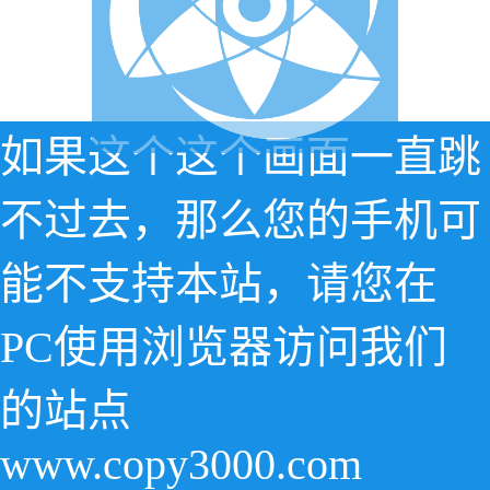
如果这个这个画面一直跳
不过去，那么您的手机可
能不支持本站，请您在
PC使用浏览器访问我们
的站点
www.copy3000.com