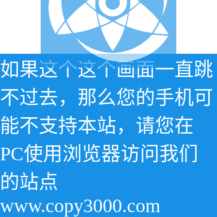
如果这个这个画面一直跳
不过去，那么您的手机可
能不支持本站，请您在
PC使用浏览器访问我们
的站点
www.copy3000.com