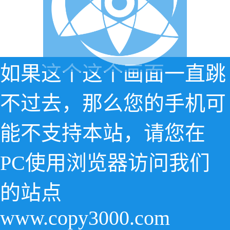
如果这个这个画面一直跳
不过去，那么您的手机可
能不支持本站，请您在
PC使用浏览器访问我们
的站点
www.copy3000.com