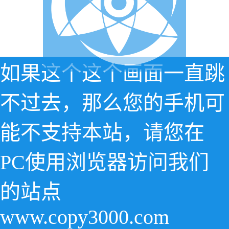
如果这个这个画面一直跳
不过去，那么您的手机可
能不支持本站，请您在
PC使用浏览器访问我们
的站点
www.copy3000.com