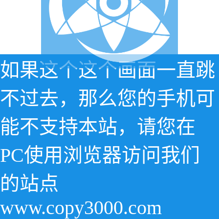
如果这个这个画面一直跳
不过去，那么您的手机可
能不支持本站，请您在
PC使用浏览器访问我们
的站点
www.copy3000.com