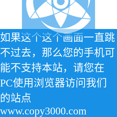
如果这个这个画面一直跳
不过去，那么您的手机可
能不支持本站，请您在
PC使用浏览器访问我们
的站点
www.copy3000.com