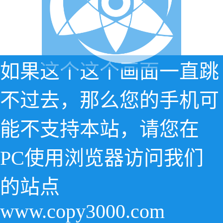
如果这个这个画面一直跳
不过去，那么您的手机可
能不支持本站，请您在
PC使用浏览器访问我们
的站点
www.copy3000.com