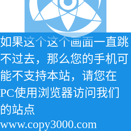
如果这个这个画面一直跳
不过去，那么您的手机可
能不支持本站，请您在
PC使用浏览器访问我们
的站点
www.copy3000.com