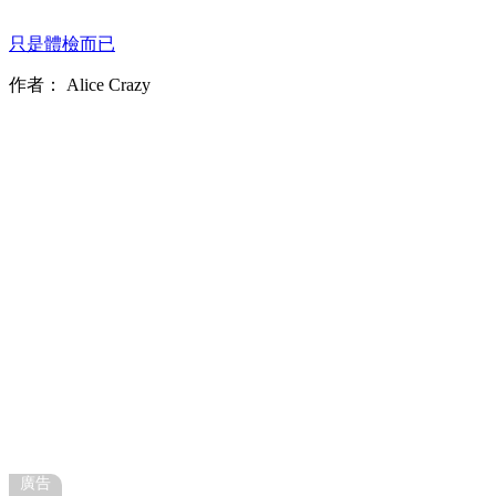
只是體檢而已
作者：
Alice Crazy
廣告