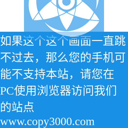
如果这个这个画面一直跳
不过去，那么您的手机可
能不支持本站，请您在
PC使用浏览器访问我们
的站点
www.copy3000.com