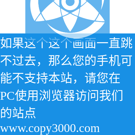
如果这个这个画面一直跳
不过去，那么您的手机可
能不支持本站，请您在
PC使用浏览器访问我们
的站点
www.copy3000.com