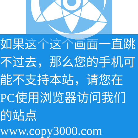
如果这个这个画面一直跳
不过去，那么您的手机可
能不支持本站，请您在
PC使用浏览器访问我们
的站点
www.copy3000.com