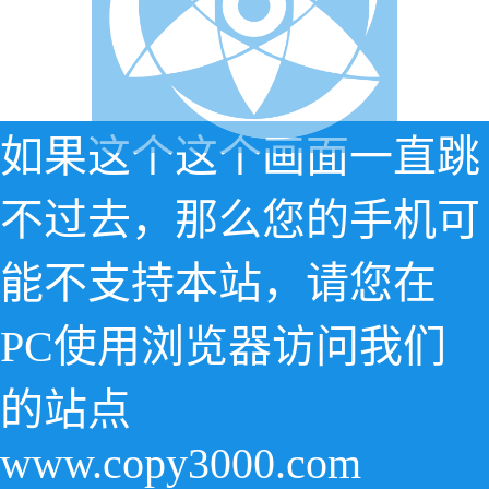
如果这个这个画面一直跳
不过去，那么您的手机可
能不支持本站，请您在
PC使用浏览器访问我们
的站点
www.copy3000.com