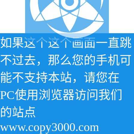
如果这个这个画面一直跳
不过去，那么您的手机可
能不支持本站，请您在
PC使用浏览器访问我们
的站点
www.copy3000.com