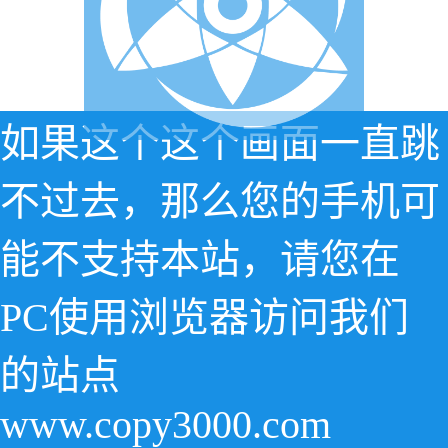
如果这个这个画面一直跳
不过去，那么您的手机可
能不支持本站，请您在
PC使用浏览器访问我们
的站点
www.copy3000.com