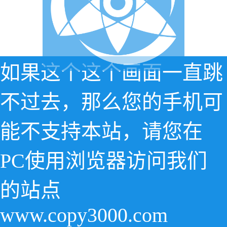
如果这个这个画面一直跳
不过去，那么您的手机可
能不支持本站，请您在
PC使用浏览器访问我们
的站点
www.copy3000.com