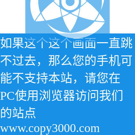
如果这个这个画面一直跳
不过去，那么您的手机可
能不支持本站，请您在
PC使用浏览器访问我们
的站点
www.copy3000.com