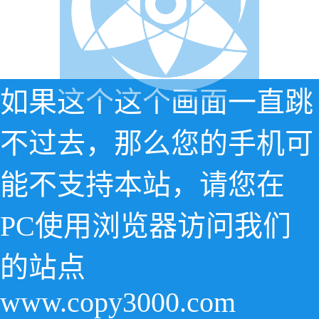
如果这个这个画面一直跳
不过去，那么您的手机可
能不支持本站，请您在
PC使用浏览器访问我们
的站点
www.copy3000.com