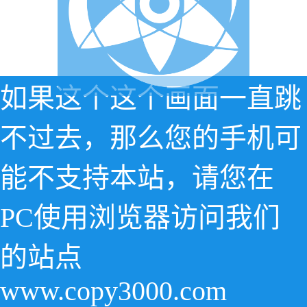
如果这个这个画面一直跳
不过去，那么您的手机可
能不支持本站，请您在
PC使用浏览器访问我们
的站点
www.copy3000.com