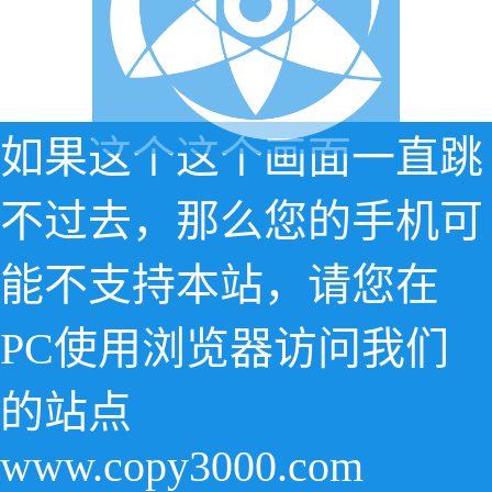
如果这个这个画面一直跳
不过去，那么您的手机可
能不支持本站，请您在
PC使用浏览器访问我们
的站点
www.copy3000.com