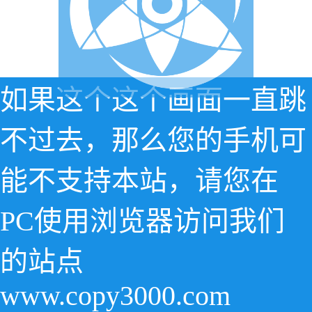
如果这个这个画面一直跳
不过去，那么您的手机可
能不支持本站，请您在
PC使用浏览器访问我们
的站点
www.copy3000.com