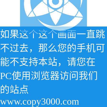
如果这个这个画面一直跳
不过去，那么您的手机可
能不支持本站，请您在
PC使用浏览器访问我们
的站点
www.copy3000.com