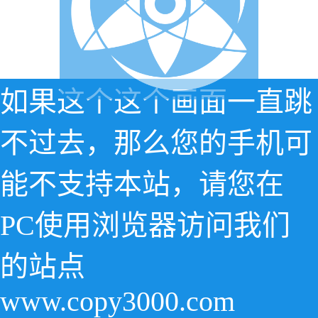
如果这个这个画面一直跳
不过去，那么您的手机可
能不支持本站，请您在
PC使用浏览器访问我们
的站点
www.copy3000.com