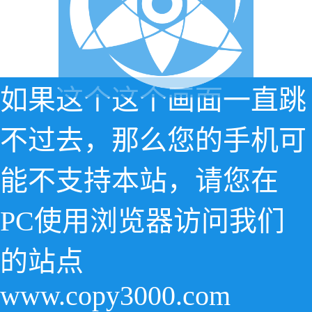
如果这个这个画面一直跳
不过去，那么您的手机可
能不支持本站，请您在
PC使用浏览器访问我们
的站点
www.copy3000.com