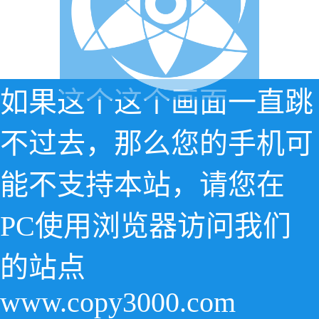
如果这个这个画面一直跳
不过去，那么您的手机可
能不支持本站，请您在
PC使用浏览器访问我们
的站点
www.copy3000.com