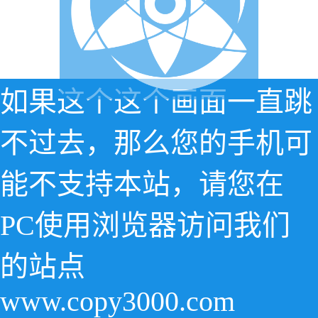
如果这个这个画面一直跳
不过去，那么您的手机可
能不支持本站，请您在
PC使用浏览器访问我们
的站点
www.copy3000.com