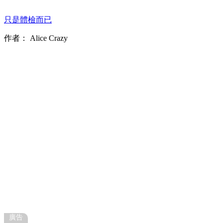
只是體檢而已
作者：
Alice Crazy
廣告