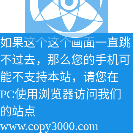
如果这个这个画面一直跳
不过去，那么您的手机可
能不支持本站，请您在
PC使用浏览器访问我们
的站点
www.copy3000.com