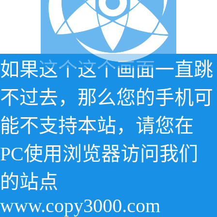
如果这个这个画面一直跳
不过去，那么您的手机可
能不支持本站，请您在
PC使用浏览器访问我们
的站点
www.copy3000.com