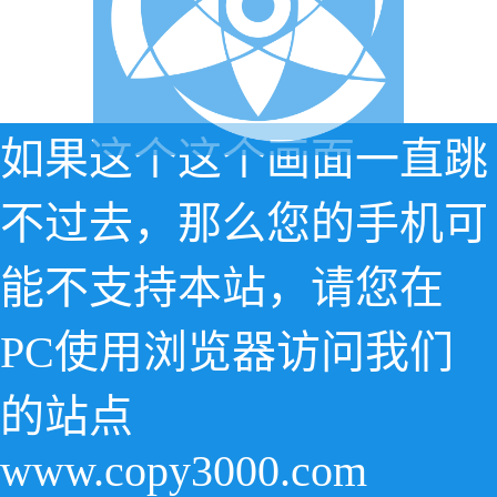
如果这个这个画面一直跳
不过去，那么您的手机可
能不支持本站，请您在
PC使用浏览器访问我们
的站点
www.copy3000.com