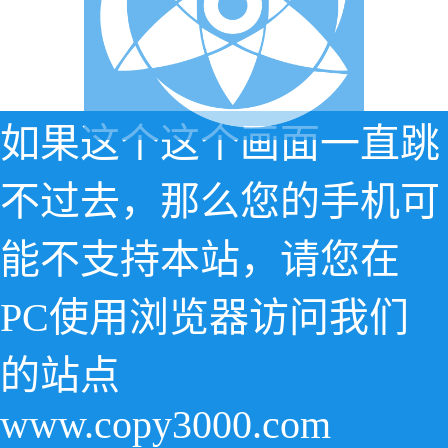
如果这个这个画面一直跳
不过去，那么您的手机可
能不支持本站，请您在
PC使用浏览器访问我们
的站点
www.copy3000.com