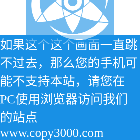
如果这个这个画面一直跳
不过去，那么您的手机可
能不支持本站，请您在
PC使用浏览器访问我们
的站点
www.copy3000.com